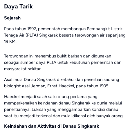
Daya Tarik
Sejarah
Pada tahun 1992, pemerintah membangun Pembangkit Listrik
Tenaga Air (PLTA) Singkarak beserta terowongan air sepanjang
19 KM.
Terowongan ini menembus bukit barisan dan digunakan
sebagai sumber daya PLTA untuk kebutuhan pemerintah dan
masyarakat sekitar.
Asal mula Danau Singkarak diketahui dari penelitian seorang
biologist asal Jerman, Ernst Haeckel, pada tahun 1905.
Haeckel menjadi salah satu orang pertama yang
memperkenalkan keindahan danau Singkarak ke dunia melalui
penelitiannya. Lukisan yang menggambarkan kondisi danau
saat itu menjadi terkenal dan mulai dikenal oleh banyak orang.
Keindahan dan Aktivitas di Danau Singkarak