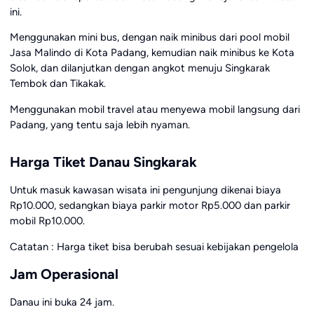
ini.
Menggunakan mini bus, dengan naik minibus dari pool mobil
Jasa Malindo di Kota Padang, kemudian naik minibus ke Kota
Solok, dan dilanjutkan dengan angkot menuju Singkarak
Tembok dan Tikakak.
Menggunakan mobil travel atau menyewa mobil langsung dari
Padang, yang tentu saja lebih nyaman.
Harga Tiket Danau Singkarak
Untuk masuk kawasan wisata ini pengunjung dikenai biaya
Rp10.000, sedangkan biaya parkir motor Rp5.000 dan parkir
mobil Rp10.000.
Catatan : Harga tiket bisa berubah sesuai kebijakan pengelola
Jam Operasional
Danau ini buka 24 jam.