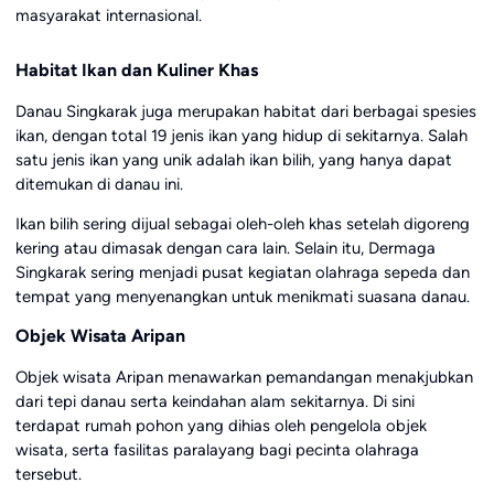
masyarakat internasional.
Habitat Ikan dan Kuliner Khas
Danau Singkarak juga merupakan habitat dari berbagai spesies
ikan, dengan total 19 jenis ikan yang hidup di sekitarnya. Salah
satu jenis ikan yang unik adalah ikan bilih, yang hanya dapat
ditemukan di danau ini.
Ikan bilih sering dijual sebagai oleh-oleh khas setelah digoreng
kering atau dimasak dengan cara lain. Selain itu, Dermaga
Singkarak sering menjadi pusat kegiatan olahraga sepeda dan
tempat yang menyenangkan untuk menikmati suasana danau.
Objek Wisata Aripan
Objek wisata Aripan menawarkan pemandangan menakjubkan
dari tepi danau serta keindahan alam sekitarnya. Di sini
terdapat rumah pohon yang dihias oleh pengelola objek
wisata, serta fasilitas paralayang bagi pecinta olahraga
tersebut.