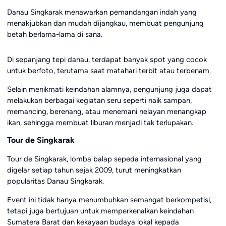
Danau Singkarak menawarkan pemandangan indah yang
menakjubkan dan mudah dijangkau, membuat pengunjung
betah berlama-lama di sana.
Di sepanjang tepi danau, terdapat banyak spot yang cocok
untuk berfoto, terutama saat matahari terbit atau terbenam.
Selain menikmati keindahan alamnya, pengunjung juga dapat
melakukan berbagai kegiatan seru seperti naik sampan,
memancing, berenang, atau menemani nelayan menangkap
ikan, sehingga membuat liburan menjadi tak terlupakan.
Tour de Singkarak
Tour de Singkarak, lomba balap sepeda internasional yang
digelar setiap tahun sejak 2009, turut meningkatkan
popularitas Danau Singkarak.
Event ini tidak hanya menumbuhkan semangat berkompetisi,
tetapi juga bertujuan untuk memperkenalkan keindahan
Sumatera Barat dan kekayaan budaya lokal kepada