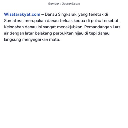
Gambar : Liputan6.com
Wisatarakyat.com
– Danau Singkarak, yang terletak di
Sumatera, merupakan danau terluas kedua di pulau tersebut.
Keindahan danau ini sangat menakjubkan. Pemandangan luas
air dengan latar belakang perbukitan hijau di tepi danau
langsung menyegarkan mata.