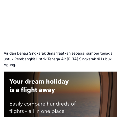
Air dari Danau Singkarak dimanfaatkan sebagai sumber tenaga
untuk Pembangkit Listrik Tenaga Air (PLTA) Singkarak di Lubuk
Agung.