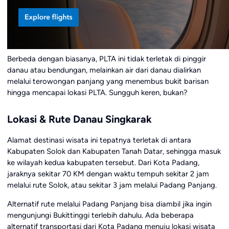
Berbeda dengan biasanya, PLTA ini tidak terletak di pinggir
danau atau bendungan, melainkan air dari danau dialirkan
melalui terowongan panjang yang menembus bukit barisan
hingga mencapai lokasi PLTA. Sungguh keren, bukan?
Lokasi & Rute Danau Singkarak
Alamat destinasi wisata ini tepatnya terletak di antara
Kabupaten Solok dan Kabupaten Tanah Datar, sehingga masuk
ke wilayah kedua kabupaten tersebut. Dari Kota Padang,
jaraknya sekitar 70 KM dengan waktu tempuh sekitar 2 jam
melalui rute Solok, atau sekitar 3 jam melalui Padang Panjang.
Alternatif rute melalui Padang Panjang bisa diambil jika ingin
mengunjungi Bukittinggi terlebih dahulu. Ada beberapa
alternatif transportasi dari Kota Padang menuju lokasi wisata