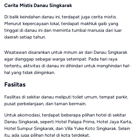
Cerita Mistis Danau Singkarak
Di balik keindahan danau ini, terdapat juga cerita mistis.
Menurut kepercayaan lokal, terdapat makhluk gaib yang
tinggal di danau ini dan meminta tumbal manusia dari luar
daerah setiap tahun.
Wisatawan disarankan untuk minum air dari Danau Singkarak
agar dianggap sebagai warga setempat. Pada hari raya
tertentu, aktivitas di danau ini dihindari untuk menghindari hal-
hal yang tidak diinginkan.
Fasiitas
Fasilitas di sekitar danau meliputi toilet umum, tempat parkir,
pusat perbelanjaan, dan taman bermain.
Untuk akomodasi, terdapat beberapa pilihan hotel di sekitar
Danau Singkarak, seperti Hotel Palapa Prima, Hotel Jaya Karta,
Hotel Sumpur Singkarak, dan Villa Yuke Koto Singkarak. Selain
itu, ada juga pilihan hotel di kota terdekat.