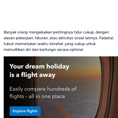
Banyak orang mengabaikan pentingnya tidur cukup, dengan
alasan pekerjaan, hiburan, atau aktivitas sosial lainnya. Padahal,
tubuh memerlukan waktu istirahat yang cukup untuk
memulihkan diri dan berfungsi secara optimal.