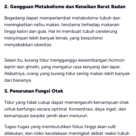
2. Gangguan Metabolisme dan Kenaikan Berat Badan
Begadang dapat memperlambat metabolisme tubuh dan
meningkatkan nafsu makan, terutama terhadap makanan
tinggi kalori dan gula. Hal ini membuat tubuh cenderung
menyimpan lebih banyak lemak, yang berpotensi
menyebabkan obesitas.
Selain itu, kurang tidur mengganggu keseimbangan hormon
leptin dan ghrelin, yang mengatur rasa kenyang dan lapar.
Akibatnya, orang yang kurang tidur sering makan lebih banyak
dari biasanya.
3. Penurunan Fungsi Otak
Tidur yang tidak cukup dapat memengaruhi kemampuan otak
untuk berfungsi secara optimal. Konsentrasi, daya ingat, dan
kemampuan berpikir jernih akan menurun.
Tugas-tugas yang membutuhkan fokus tinggi akan sulit
dilakukan, dan risiko kecelakaan meningkat akibat reaksi tubuh