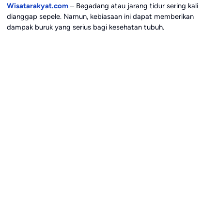
Wisatarakyat.com
– Begadang atau jarang tidur sering kali
dianggap sepele. Namun, kebiasaan ini dapat memberikan
dampak buruk yang serius bagi kesehatan tubuh.