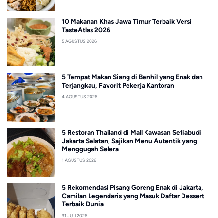
10 Makanan Khas Jawa Timur Terbaik Versi
TasteAtlas 2026
5 AGUSTUS 2026
5 Tempat Makan Siang di Benhil yang Enak dan
Terjangkau, Favorit Pekerja Kantoran
4 AGUSTUS 2026
5 Restoran Thailand di Mall Kawasan Setiabudi
Jakarta Selatan, Sajikan Menu Autentik yang
Menggugah Selera
1 AGUSTUS 2026
5 Rekomendasi Pisang Goreng Enak di Jakarta,
Camilan Legendaris yang Masuk Daftar Dessert
Terbaik Dunia
31 JULI 2026