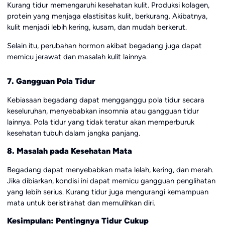
Kurang tidur memengaruhi kesehatan kulit. Produksi kolagen,
protein yang menjaga elastisitas kulit, berkurang. Akibatnya,
kulit menjadi lebih kering, kusam, dan mudah berkerut.
Selain itu, perubahan hormon akibat begadang juga dapat
memicu jerawat dan masalah kulit lainnya.
7. Gangguan Pola Tidur
Kebiasaan begadang dapat mengganggu pola tidur secara
keseluruhan, menyebabkan insomnia atau gangguan tidur
lainnya. Pola tidur yang tidak teratur akan memperburuk
kesehatan tubuh dalam jangka panjang.
8. Masalah pada Kesehatan Mata
Begadang dapat menyebabkan mata lelah, kering, dan merah.
Jika dibiarkan, kondisi ini dapat memicu gangguan penglihatan
yang lebih serius. Kurang tidur juga mengurangi kemampuan
mata untuk beristirahat dan memulihkan diri.
Kesimpulan: Pentingnya Tidur Cukup