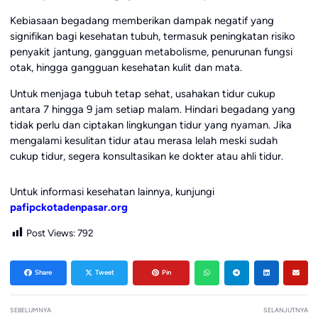
Kebiasaan begadang memberikan dampak negatif yang
signifikan bagi kesehatan tubuh, termasuk peningkatan risiko
penyakit jantung, gangguan metabolisme, penurunan fungsi
otak, hingga gangguan kesehatan kulit dan mata.
Untuk menjaga tubuh tetap sehat, usahakan tidur cukup
antara 7 hingga 9 jam setiap malam. Hindari begadang yang
tidak perlu dan ciptakan lingkungan tidur yang nyaman. Jika
mengalami kesulitan tidur atau merasa lelah meski sudah
cukup tidur, segera konsultasikan ke dokter atau ahli tidur.
Untuk informasi kesehatan lainnya, kunjungi
pafipckotadenpasar.org
Post Views:
792
Share
Tweet
Pin
SEBELUMNYA
SELANJUTNYA