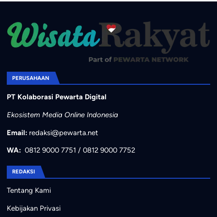
PERUSAHAAN
PT Kolaborasi Pewarta Digital
Ekosistem Media Online Indonesia
Email:
redaksi@pewarta.net
WA:
0812 9000 7751
/
0812 9000 7752
REDAKSI
Tentang Kami
Kebijakan Privasi