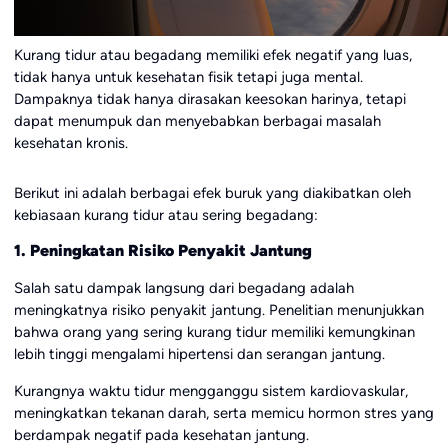
Kurang tidur atau begadang memiliki efek negatif yang luas,
tidak hanya untuk kesehatan fisik tetapi juga mental.
Dampaknya tidak hanya dirasakan keesokan harinya, tetapi
dapat menumpuk dan menyebabkan berbagai masalah
kesehatan kronis.
Berikut ini adalah berbagai efek buruk yang diakibatkan oleh
kebiasaan kurang tidur atau sering begadang:
1. Peningkatan Risiko Penyakit Jantung
Salah satu dampak langsung dari begadang adalah
meningkatnya risiko penyakit jantung. Penelitian menunjukkan
bahwa orang yang sering kurang tidur memiliki kemungkinan
lebih tinggi mengalami hipertensi dan serangan jantung.
Kurangnya waktu tidur mengganggu sistem kardiovaskular,
meningkatkan tekanan darah, serta memicu hormon stres yang
berdampak negatif pada kesehatan jantung.