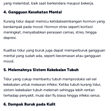
yang melambat, baik saat berkendara maupun bekerja.
4. Gangguan Kesehatan Mental
Kurang tidur dapat memicu ketidakseimbangan hormon yang
berdampak pada mood. Hormon stres seperti kortisol
meningkat, menyebabkan perasaan cemas, stres, hingga
depresi.
Kualitas tidur yang buruk juga dapat memperburuk gangguan
mental yang sudah ada, seperti kecemasan atau gangguan
mood.
5. Melemahnya Sistem Kekebalan Tubuh
Tidur yang cukup membantu tubuh memproduksi sel-sel
kekebalan untuk melawan infeksi. Ketika tubuh kurang tidur,
sistem kekebalan tubuh melemah sehingga lebih rentan
terhadap penyakit, mulai dari flu biasa hingga infeksi serius.
6. Dampak Buruk pada Kulit