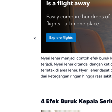
Nyeri leher menjadi contoh efek buruk
terjadi. Nyeri leher ditandai dengan ke
terletak di area leher. Nyeri leher dapat
dari ketegangan ringan hingga rasa saki
4 Efek Buruk Kepala Se