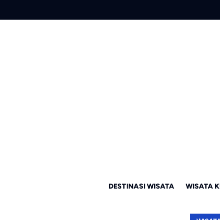
DESTINASI WISATA
WISATA K