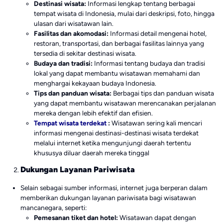
Destinasi wisata:
Informasi lengkap tentang berbagai
tempat wisata di Indonesia, mulai dari deskripsi, foto, hingga
ulasan dari wisatawan lain.
Fasilitas dan akomodasi:
Informasi detail mengenai hotel,
restoran, transportasi, dan berbagai fasilitas lainnya yang
tersedia di sekitar destinasi wisata.
Budaya dan tradisi:
Informasi tentang budaya dan tradisi
lokal yang dapat membantu wisatawan memahami dan
menghargai kekayaan budaya Indonesia.
Tips dan panduan wisata:
Berbagai tips dan panduan wisata
yang dapat membantu wisatawan merencanakan perjalanan
mereka dengan lebih efektif dan efisien.
Tempat wisata terdekat
:
Wisatawan sering kali mencari
informasi mengenai destinasi-destinasi wisata terdekat
melalui internet ketika mengunjungi daerah tertentu
khususya diluar daerah mereka tinggal
Dukungan Layanan Pariwisata
Selain sebagai sumber informasi, internet juga berperan dalam
memberikan dukungan layanan pariwisata bagi wisatawan
mancanegara, seperti:
Pemesanan tiket dan hotel:
Wisatawan dapat dengan