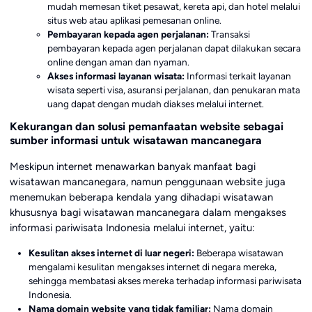
mudah memesan tiket pesawat, kereta api, dan hotel melalui
situs web atau aplikasi pemesanan online.
Pembayaran kepada agen perjalanan:
Transaksi
pembayaran kepada agen perjalanan dapat dilakukan secara
online dengan aman dan nyaman.
Akses informasi layanan wisata:
Informasi terkait layanan
wisata seperti visa, asuransi perjalanan, dan penukaran mata
uang dapat dengan mudah diakses melalui internet.
Kekurangan dan solusi pemanfaatan website sebagai
sumber informasi untuk wisatawan mancanegara
Meskipun internet menawarkan banyak manfaat bagi
wisatawan mancanegara, namun penggunaan website juga
menemukan beberapa kendala yang dihadapi wisatawan
khususnya bagi wisatawan mancanegara dalam mengakses
informasi pariwisata Indonesia melalui internet, yaitu:
Kesulitan akses internet di luar negeri:
Beberapa wisatawan
mengalami kesulitan mengakses internet di negara mereka,
sehingga membatasi akses mereka terhadap informasi pariwisata
Indonesia.
Nama domain website yang tidak familiar:
Nama domain