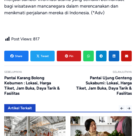
bagi wisatawan mancanegara dalam merencanakan dan
menikmati perjalanan mereka di Indonesia. (*Adv)
Post Views:
817
Share
Tweet
Pin
SEBELUMNYA
SELANJUTNYA
Pantai Karang Bolong
Pantai Ujung Genteng
Kebumen : Lokasi, Harga
Sukabumi: Lokasi, Harga
Tiket, Jam Buka, Daya Tarik &
Tiket, Jam Buka, Daya Tarik &
Fasilitas
Fasilitas
Artikel Terkait