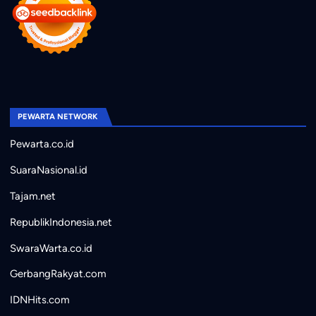
PEWARTA NETWORK
Pewarta.co.id
SuaraNasional.id
Tajam.net
RepublikIndonesia.net
SwaraWarta.co.id
GerbangRakyat.com
IDNHits.com