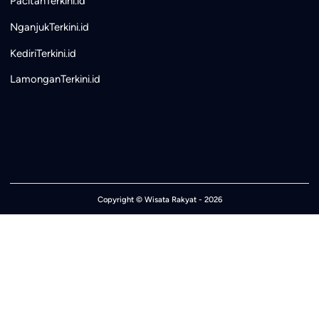
PacitanTerkini.id
NganjukTerkini.id
KediriTerkini.id
LamonganTerkini.id
Copyright ©
Wisata Rakyat
- 2026