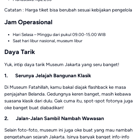
Catatan : Harga tiket bisa berubah sesuai kebijakan pengelola
Jam Operasional
Hari Selasa – Minggu dari pukul 09.00-15.00 WIB
Saat hari libur nasional, museum libur
Daya Tarik
Yuk, intip daya tarik Museum Jakarta yang seru banget!
1. Serunya Jelajah Bangunan Klasik
Di Museum Fatahillah, kamu bakal diajak flashback ke masa
penjajahan Belanda. Gedungnya keren banget, masih kebawa
suasana klasik dari dulu. Gak cuma itu, spot-spot fotonya juga
oke banget buat diabadikan!
2. Jalan-Jalan Sambil Nambah Wawasan
Selain foto-foto, museum ini juga oke buat yang mau nambah
pengetahuan sejarah Jakarta. Isinya banyak banget info-info