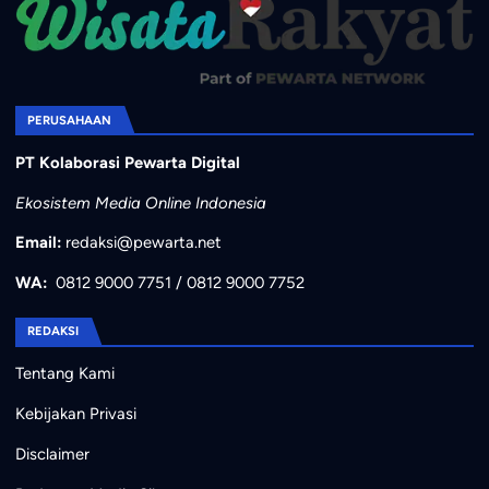
PERUSAHAAN
PT Kolaborasi Pewarta Digital
Ekosistem Media Online Indonesia
Email:
redaksi@pewarta.net
WA:
0812 9000 7751
/
0812 9000 7752
REDAKSI
Tentang Kami
Kebijakan Privasi
Disclaimer