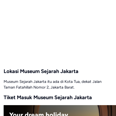
Lokasi Museum Sejarah Jakarta
Museum Sejarah Jakarta itu ada di Kota Tua, dekat Jalan
Taman Fatahillah Nomor 2, Jakarta Barat.
Tiket Masuk Museum Sejarah Jakarta