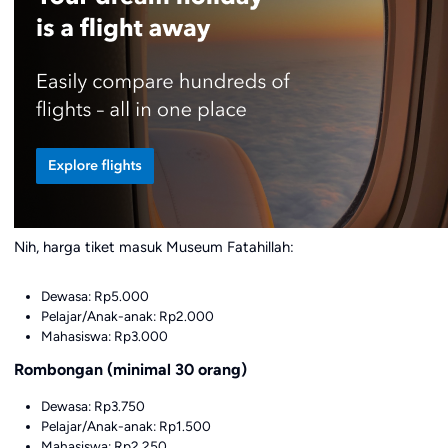
Nih, harga tiket masuk Museum Fatahillah:
Dewasa: Rp5.000
Pelajar/Anak-anak: Rp2.000
Mahasiswa: Rp3.000
Rombongan (minimal 30 orang)
Dewasa: Rp3.750
Pelajar/Anak-anak: Rp1.500
Mahasiswa: Rp2.250