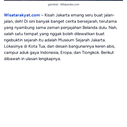
gambar: Wikipedia.com
Wisatarakyat.com
– Kisah Jakarta emang seru buat jalan-
jalan, deh! Di sini banyak banget cerita bersejarah, terutama
yang nyambung sama zaman penjajahan Belanda dulu. Nah,
salah satu tempat yang nggak boleh dilewatkan buat
ngebuktin sejarah itu adalah Museum Sejarah Jakarta.
Lokasinya di Kota Tua, dan desain bangunannya keren abis,
campur aduk gaya Indonesia, Eropa, dan Tiongkok. Berikut
dibawah in ulasan lengkapnya.