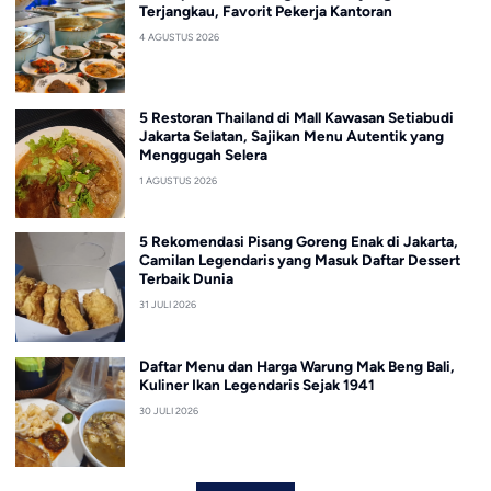
Terjangkau, Favorit Pekerja Kantoran
4 AGUSTUS 2026
5 Restoran Thailand di Mall Kawasan Setiabudi
Jakarta Selatan, Sajikan Menu Autentik yang
Menggugah Selera
1 AGUSTUS 2026
5 Rekomendasi Pisang Goreng Enak di Jakarta,
Camilan Legendaris yang Masuk Daftar Dessert
Terbaik Dunia
31 JULI 2026
Daftar Menu dan Harga Warung Mak Beng Bali,
Kuliner Ikan Legendaris Sejak 1941
30 JULI 2026