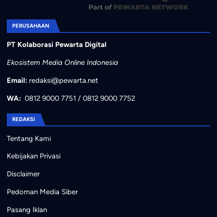
PERUSAHAAN
PT Kolaborasi Pewarta Digital
Ekosistem Media Online Indonesia
Email:
redaksi@pewarta.net
WA:
0812 9000 7751
/
0812 9000 7752
REDAKSI
Tentang Kami
Kebijakan Privasi
Disclaimer
Pedoman Media Siber
Pasang Iklan