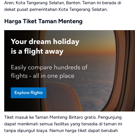
Aren, Kota Tangerang Selatan, Banten. Taman ini berada di
dekat pusat pemerintahan Kota Tangerang Selatan.
Harga Tiket Taman Menteng
Tiket masuk ke Taman Menteng Bintaro gratis. Pengunjung
dapat menikmati semua fasilitas yang tersedia di taman ini
tanpa dipungut biaya. Namun harga tiket dapat berubah