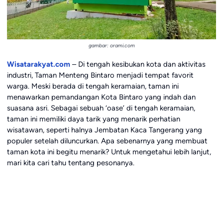
gambar: orami.com
Wisatarakyat.com
– Di tengah kesibukan kota dan aktivitas
industri, Taman Menteng Bintaro menjadi tempat favorit
warga. Meski berada di tengah keramaian, taman ini
menawarkan pemandangan Kota Bintaro yang indah dan
suasana asri. Sebagai sebuah ‘oase’ di tengah keramaian,
taman ini memiliki daya tarik yang menarik perhatian
wisatawan, seperti halnya Jembatan Kaca Tangerang yang
populer setelah diluncurkan. Apa sebenarnya yang membuat
taman kota ini begitu menarik? Untuk mengetahui lebih lanjut,
mari kita cari tahu tentang pesonanya.