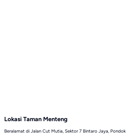
Lokasi Taman Menteng
Beralamat di Jalan Cut Mutia, Sektor 7 Bintaro Jaya, Pondok