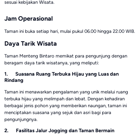
sesuai kebijakan Wisata.
Jam Operasional
Taman ini buka setiap hari, mulai pukul 06.00 hingga 22.00 WIB.
Daya Tarik Wisata
Taman Menteng Bintaro memikat para pengunjung dengan
beragam daya tarik wisatanya, yang meliputi:
1. Suasana Ruang Terbuka Hijau yang Luas dan
Rindang
Taman ini menawarkan pengalaman yang unik melalui ruang
terbuka hijau yang melimpah dan lebat. Dengan kehadiran
berbagai jenis pohon yang memberikan naungan, taman ini
menciptakan suasana yang sejuk dan asri bagi para
pengunjungnya.
2. Fasilitas Jalur Jogging dan Taman Bermain