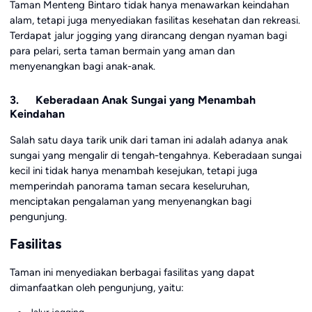
Taman Menteng Bintaro tidak hanya menawarkan keindahan
alam, tetapi juga menyediakan fasilitas kesehatan dan rekreasi.
Terdapat jalur jogging yang dirancang dengan nyaman bagi
para pelari, serta taman bermain yang aman dan
menyenangkan bagi anak-anak.
3. Keberadaan Anak Sungai yang Menambah
Keindahan
Salah satu daya tarik unik dari taman ini adalah adanya anak
sungai yang mengalir di tengah-tengahnya. Keberadaan sungai
kecil ini tidak hanya menambah kesejukan, tetapi juga
memperindah panorama taman secara keseluruhan,
menciptakan pengalaman yang menyenangkan bagi
pengunjung.
Fasilitas
Taman ini menyediakan berbagai fasilitas yang dapat
dimanfaatkan oleh pengunjung, yaitu: