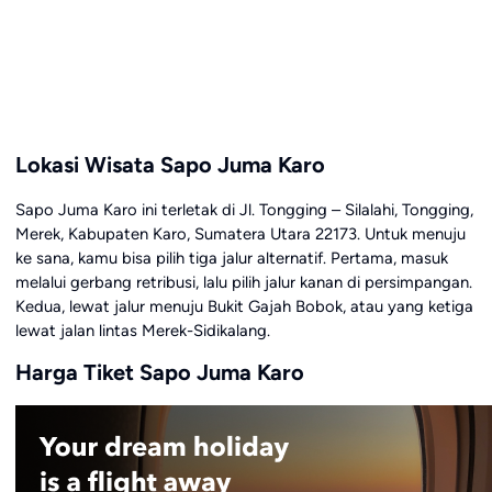
Lokasi Wisata Sapo Juma Karo
Sapo Juma Karo ini terletak di Jl. Tongging – Silalahi, Tongging,
Merek, Kabupaten Karo, Sumatera Utara 22173. Untuk menuju
ke sana, kamu bisa pilih tiga jalur alternatif. Pertama, masuk
melalui gerbang retribusi, lalu pilih jalur kanan di persimpangan.
Kedua, lewat jalur menuju Bukit Gajah Bobok, atau yang ketiga
lewat jalan lintas Merek-Sidikalang.
Harga Tiket Sapo Juma Karo