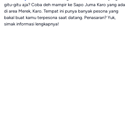
gitu-gitu aja? Coba deh mampir ke Sapo Juma Karo yang ada
di area Merek, Karo. Tempat ini punya banyak pesona yang
bakal buat kamu terpesona saat datang. Penasaran? Yuk,
simak informasi lengkapnya!