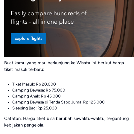
Buat kamu yang mau berkunjung ke Wisata ini, berikut harga
tiket masuk terbaru:
Tiket Masuk: Rp 20.000
Camping Dewasa: Rp 75.000
Camping Anak: Rp 45.000
Camping Dewasa di Tenda Sapo Juma: Rp 125.000
Sleeping Bag: Rp 25.000
Catatan: Harga tiket bisa berubah sewaktu-waktu, tergantung
kebijakan pengelola.