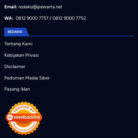
Email:
redaksi@pewarta.net
WA:
0812 9000 7751
/
0812 9000 7752
REDAKSI
Tentang Kami
Kebijakan Privasi
Disclaimer
Pedoman Media Siber
Pasang Iklan