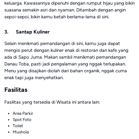
keluarga. Kawasannya dipenuhi dengan rumput hijau yang bikin
suasana semakin asri dan nyaman. Ditambah dengan angin
sepoi-sepoi, bikin kamu betah berlama-lama di sini.
3. Santap Kuliner
Selain menikmati pemandangan di sini, kamu juga dapat
mengisi perut dengan kuliner enak di restoran dan kafe yang
ada di Sapo Juma. Makan sambil menikmati pemandangan
Danau Toba, pasti jadi pengalaman yang nggak terlupakan.
Menu yang disajikan diolah dari bahan organik, nggak cuma
enak tapi juga menyehatkan.
Fasilitas
Fasilitas yang tersedia di Wisata ini antara lain:
Area Parkir
Spot Foto
Toilet
Mushola