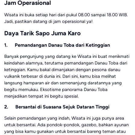
Jam Operasional
Wisata ini buka setiap hari dari pukul 08.00 sampai 18.00 WIB.
Jadi, pastikan datang di jam operasional ya!
Daya Tarik Sapo Juma Karo
1. Pemandangan Danau Toba dari Ketinggian
Banyak pengunjung yang datang ke Wisata ini buat menikmati
keindahan alamnya, terutama pemandangan Danau Toba dari
ketinggian. Kamu bakal dimanjakan dengan pesona danau
vulkanik terbesar di dunia ini. Dari sini, kamu bisa melihat
langsung hamparan air dan semenanjung daratannya yang
begitu memukau. Eksotisme panorama Danau Toba
menjadikan tempat ini begitu spesial.
2. Bersantai di Suasana Sejuk Dataran Tinggi
Selain pemandangan yang indah, Wisata ini juga punya area
untuk bersantai. Ada pondok-pondok, gazebo, bahkan ayunan
yang bisa kamu gunakan untuk bersantai bareng teman atau