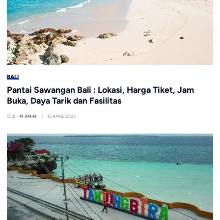
BALI
Pantai Sawangan Bali : Lokasi, Harga Tiket, Jam
Buka, Daya Tarik dan Fasilitas
OLEH
M AMIN
15 APRIL 2025