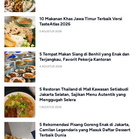
10 Makanan Khas Jawa Timur Terbaik Versi
TasteAtlas 2026
5 AGUSTUS 2026
5 Tempat Makan Siang di Benhil yang Enak dan
Terjangkau, Favorit Pekerja Kantoran
4 AGUSTUS 2026
5 Restoran Thailand di Mall Kawasan Setiabudi
Jakarta Selatan, Sajikan Menu Autentik yang
Menggugah Selera
1 AGUSTUS 2026
5 Rekomendasi Pisang Goreng Enak di Jakarta,
Camilan Legendaris yang Masuk Daftar Dessert
Terbaik Dunia