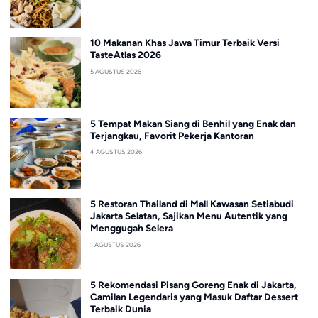
10 Makanan Khas Jawa Timur Terbaik Versi
TasteAtlas 2026
5 AGUSTUS 2026
5 Tempat Makan Siang di Benhil yang Enak dan
Terjangkau, Favorit Pekerja Kantoran
4 AGUSTUS 2026
5 Restoran Thailand di Mall Kawasan Setiabudi
Jakarta Selatan, Sajikan Menu Autentik yang
Menggugah Selera
1 AGUSTUS 2026
5 Rekomendasi Pisang Goreng Enak di Jakarta,
Camilan Legendaris yang Masuk Daftar Dessert
Terbaik Dunia