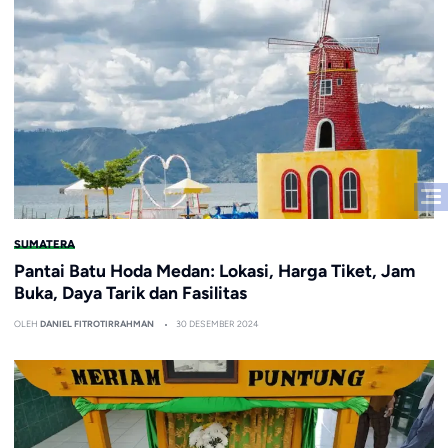
SUMATERA
Pantai Batu Hoda Medan: Lokasi, Harga Tiket, Jam
Buka, Daya Tarik dan Fasilitas
OLEH
DANIEL FITROTIRRAHMAN
30 DESEMBER 2024