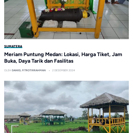
SUMATERA
Meriam Puntung Medan: Lokasi, Harga Tiket, Jam
Buka, Daya Tarik dan Fasilitas
OLEH
DANIEL FITROTIRRAHMAN
2 DESEMBER 2024