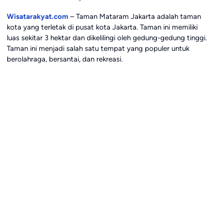
Wisatarakyat.com
– Taman Mataram Jakarta adalah taman
kota yang terletak di pusat kota Jakarta. Taman ini memiliki
luas sekitar 3 hektar dan dikelilingi oleh gedung-gedung tinggi.
Taman ini menjadi salah satu tempat yang populer untuk
berolahraga, bersantai, dan rekreasi.