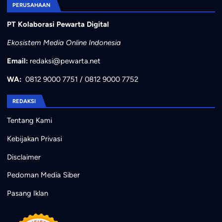
PERUSAHAAN
PT Kolaborasi Pewarta Digital
Ekosistem Media Online Indonesia
Email:
redaksi@pewarta.net
WA:
0812 9000 7751
/
0812 9000 7752
REDAKSI
Tentang Kami
Kebijakan Privasi
Disclaimer
Pedoman Media Siber
Pasang Iklan