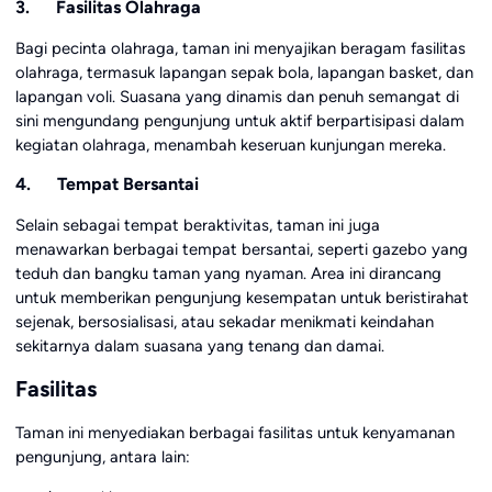
3. Fasilitas Olahraga
Bagi pecinta olahraga, taman ini menyajikan beragam fasilitas
olahraga, termasuk lapangan sepak bola, lapangan basket, dan
lapangan voli. Suasana yang dinamis dan penuh semangat di
sini mengundang pengunjung untuk aktif berpartisipasi dalam
kegiatan olahraga, menambah keseruan kunjungan mereka.
4. Tempat Bersantai
Selain sebagai tempat beraktivitas, taman ini juga
menawarkan berbagai tempat bersantai, seperti gazebo yang
teduh dan bangku taman yang nyaman. Area ini dirancang
untuk memberikan pengunjung kesempatan untuk beristirahat
sejenak, bersosialisasi, atau sekadar menikmati keindahan
sekitarnya dalam suasana yang tenang dan damai.
Fasilitas
Taman ini menyediakan berbagai fasilitas untuk kenyamanan
pengunjung, antara lain: