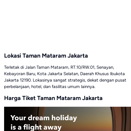
Lokasi Taman Mataram Jakarta
Terletak di Jalan Taman Mataram, RT.10/RW.01, Senayan,
Kebayoran Baru, Kota Jakarta Selatan, Daerah Khusus Ibukota
Jakarta 12190. Lokasinya sangat strategis, dekat dengan pusat
perbelanjaan, hotel, dan fasilitas umum lainnya.
Harga Tiket Taman Mataram Jakarta