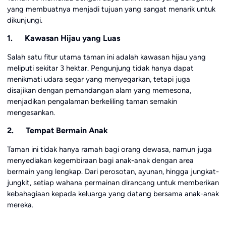
yang membuatnya menjadi tujuan yang sangat menarik untuk
dikunjungi.
1. Kawasan Hijau yang Luas
Salah satu fitur utama taman ini adalah kawasan hijau yang
meliputi sekitar 3 hektar. Pengunjung tidak hanya dapat
menikmati udara segar yang menyegarkan, tetapi juga
disajikan dengan pemandangan alam yang memesona,
menjadikan pengalaman berkeliling taman semakin
mengesankan.
2. Tempat Bermain Anak
Taman ini tidak hanya ramah bagi orang dewasa, namun juga
menyediakan kegembiraan bagi anak-anak dengan area
bermain yang lengkap. Dari perosotan, ayunan, hingga jungkat-
jungkit, setiap wahana permainan dirancang untuk memberikan
kebahagiaan kepada keluarga yang datang bersama anak-anak
mereka.