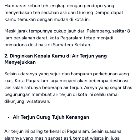
Hamparan kebun teh lengkap dengan pendopo yang
menyediakan teh seduhan asli dari Gunung Dempo dapat
Kamu temukan dengan mudah di kota ini.
Meski jarak tempuhnya cukup jauh dari Palembang, sekitar 8
jam perjalanan darat, kota Pagaralam tetap menjadi
primadona destinasi di Sumatera Selatan.
2. Dinginkan Kepala Kamu di Air Terjun yang
Menyejukkan
Selain udaranya yang sejuk dan hamparan perkebunan yang
luas, Kota Pagaralam juga menyediakan beberapa destinasi
lain salah satunya beberapa air terjun. Airnya yang segar khas
pegunungan membuat air terjun di kota ini selalu ramai
dikunjungi wisatawan.
Air Terjun Curug Tujuh Kenangan
Air terjun ini paling terkenal di Pagaralam. Selain suasana
alamnya yang masih sangat asri, tempat wisata ini juga