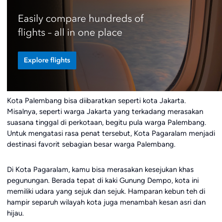
Kota Palembang bisa diibaratkan seperti kota Jakarta.
Misalnya, seperti warga Jakarta yang terkadang merasakan
suasana tinggal di perkotaan, begitu pula warga Palembang.
Untuk mengatasi rasa penat tersebut, Kota Pagaralam menjadi
destinasi favorit sebagian besar warga Palembang.
Di Kota Pagaralam, kamu bisa merasakan kesejukan khas
pegunungan. Berada tepat di kaki Gunung Dempo, kota ini
memiliki udara yang sejuk dan sejuk. Hamparan kebun teh di
hampir separuh wilayah kota juga menambah kesan asri dan
hijau.