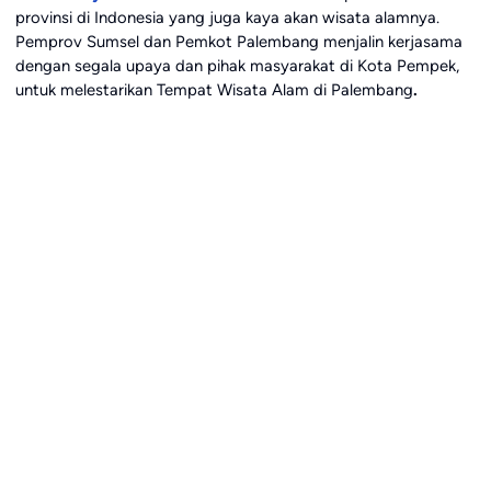
provinsi di Indonesia yang juga kaya akan wisata alamnya.
Pemprov Sumsel dan Pemkot Palembang menjalin kerjasama
dengan segala upaya dan pihak masyarakat di Kota Pempek,
untuk melestarikan Tempat Wisata Alam di Palembang
.