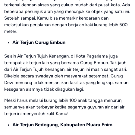
terkenal dengan akses yang cukup mudah dari pusat kota. Ada
beberapa penunjuk arah yang menunjuk ke objek yang satu ini.
Setelah sampai, Kamu bisa memarkir kendaraan dan
melanjutkan perjalanan dengan berjalan kaki kurang lebih 500
meter.
Air Terjun Curug Embun
Selain Air Terjun Tujuh Kenangan, di Kota Pagarlama juga
terdapat air terjun lain yang bernama Curug Embun. Tak jauh
dari Air Terjun Tujuh Kenangan, air terjun ini masih sangat asri.
Dikelola secara swadaya oleh masyarakat setempat, Curug
Dew memang tidak menjanjikan fasilitas yang lengkap, namun
kesegaran alamnya tidak diragukan lagi.
Meski harus melalui kurang lebih 100 anak tangga menurun,
semuanya akan terbayar ketika segarnya guyuran air dari air
terjun ini menyentuh kulit Kamu!
Air Terjun Bedegung, Kabupaten Muara Enim