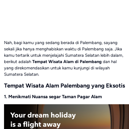
Nah, bagi kamu yang sedang berada di Palembang, sayang
sekali jika hanya menghabiskan waktu di Palembang saja. Jika
kamu tertarik untuk menjelajahi Sumatera Selatan lebih dalam,
berikut adalah
Tempat Wisata Alam di Palembang
dan hal
yang direkomendasikan untuk kamu kunjungi di wilayah
Sumatera Selatan.
Tempat Wisata Alam Palembang yang Eksotis
1. Menikmati Nuansa segar Taman Pagar Alam