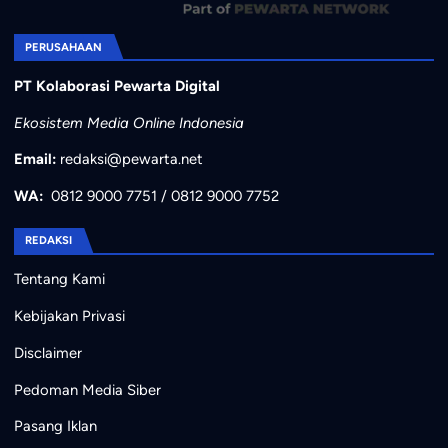
PERUSAHAAN
PT Kolaborasi Pewarta Digital
Ekosistem Media Online Indonesia
Email:
redaksi@pewarta.net
WA:
0812 9000 7751
/
0812 9000 7752
REDAKSI
Tentang Kami
Kebijakan Privasi
Disclaimer
Pedoman Media Siber
Pasang Iklan