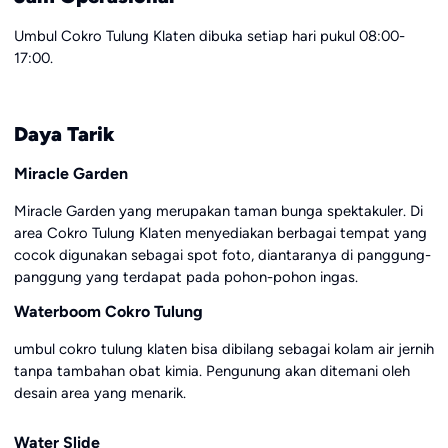
Umbul Cokro Tulung Klaten dibuka setiap hari pukul 08:00-
17:00.
Daya Tarik
Miracle Garden
Miracle Garden yang merupakan taman bunga spektakuler. Di
area Cokro Tulung Klaten menyediakan berbagai tempat yang
cocok digunakan sebagai spot foto, diantaranya di panggung-
panggung yang terdapat pada pohon-pohon ingas.
Waterboom Cokro Tulung
umbul cokro tulung klaten bisa dibilang sebagai kolam air jernih
tanpa tambahan obat kimia. Pengunung akan ditemani oleh
desain area yang menarik.
Water Slide