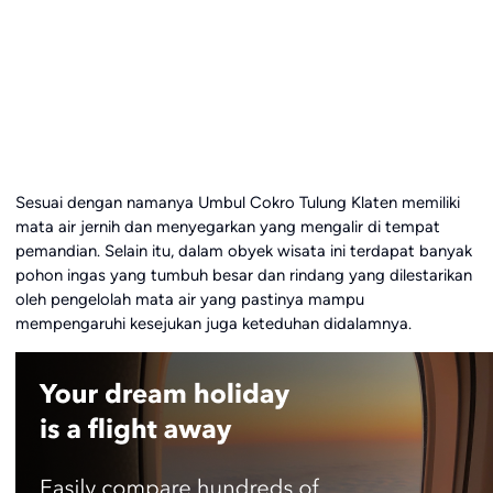
Sesuai dengan namanya Umbul Cokro Tulung Klaten memiliki
mata air jernih dan menyegarkan yang mengalir di tempat
pemandian. Selain itu, dalam obyek wisata ini terdapat banyak
pohon ingas yang tumbuh besar dan rindang yang dilestarikan
oleh pengelolah mata air yang pastinya mampu
mempengaruhi kesejukan juga keteduhan didalamnya.