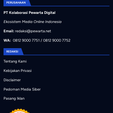
PERUSAHAAN
PT Kolaborasi Pewarta Digital
Ekosistem Media Online Indonesia
Email:
redaksi@pewarta.net
WA:
0812 9000 7751
/
0812 9000 7752
REDAKSI
Tentang Kami
Kebijakan Privasi
Disclaimer
Pedoman Media Siber
Pasang Iklan