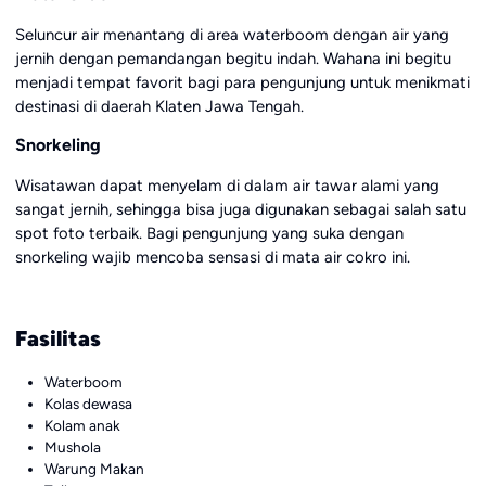
Seluncur air menantang di area waterboom dengan air yang
jernih dengan pemandangan begitu indah. Wahana ini begitu
menjadi tempat favorit bagi para pengunjung untuk menikmati
destinasi di daerah Klaten Jawa Tengah.
Snorkeling
Wisatawan dapat menyelam di dalam air tawar alami yang
sangat jernih, sehingga bisa juga digunakan sebagai salah satu
spot foto terbaik. Bagi pengunjung yang suka dengan
snorkeling wajib mencoba sensasi di mata air cokro ini.
Fasilitas
Waterboom
Kolas dewasa
Kolam anak
Mushola
Warung Makan