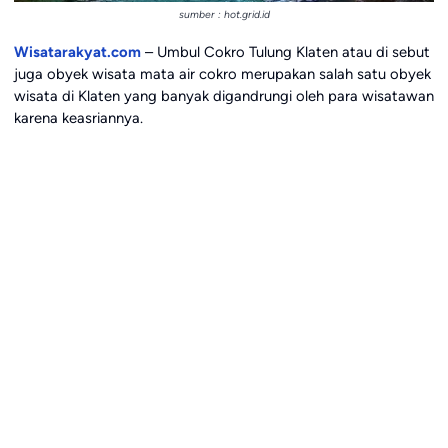
sumber : hot.grid.id
Wisatarakyat.com
– Umbul Cokro Tulung Klaten atau di sebut
juga obyek wisata mata air cokro merupakan salah satu obyek
wisata di Klaten yang banyak digandrungi oleh para wisatawan
karena keasriannya.