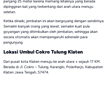
panjang 25 meter karena memang letaknya yang berada
dipinggiran kali yang terbentang dari arah utara menuju
selatan.
Ketika dinaiki, jembatan ini akan bergoyang dengan sendirinya.
Semakin banyak orang yang lewat, semakin kuat pula
goyangan yang ditimbulkan oleh jembatan, sehingga akan
secara otomatis akan mempengaruhi adrenalin para
pengunjung.
Lokasi Umbul Cokro Tulung Klaten
Dari pusat kota Klaten menuju ke arah utara ± sejauh 17 KM.
Berada di Jl. Cokro – Tulung, Karanglo, Polanharjo, Kabupaten
Klaten Jawa Tengah, 57474.