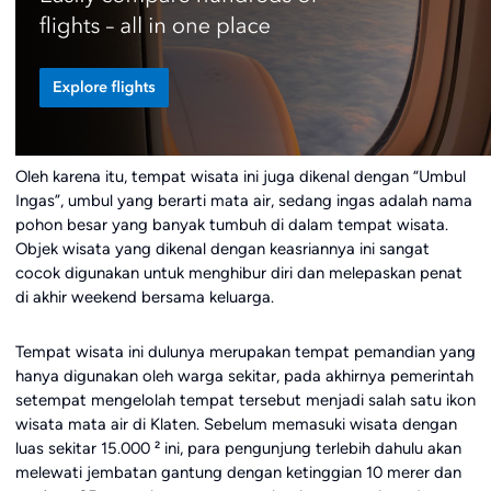
Oleh karena itu, tempat wisata ini juga dikenal dengan “Umbul
Ingas”, umbul yang berarti mata air, sedang ingas adalah nama
pohon besar yang banyak tumbuh di dalam tempat wisata.
Objek wisata yang dikenal dengan keasriannya ini sangat
cocok digunakan untuk menghibur diri dan melepaskan penat
di akhir weekend bersama keluarga.
Tempat wisata ini dulunya merupakan tempat pemandian yang
hanya digunakan oleh warga sekitar, pada akhirnya pemerintah
setempat mengelolah tempat tersebut menjadi salah satu ikon
wisata mata air di Klaten. Sebelum memasuki wisata dengan
luas sekitar 15.000 ² ini, para pengunjung terlebih dahulu akan
melewati jembatan gantung dengan ketinggian 10 merer dan