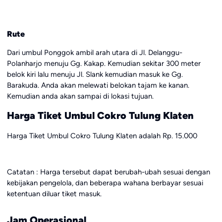
Rute
Dari umbul Ponggok ambil arah utara di Jl. Delanggu-
Polanharjo menuju Gg. Kakap. Kemudian sekitar 300 meter
belok kiri lalu menuju Jl. Slank kemudian masuk ke Gg.
Barakuda. Anda akan melewati belokan tajam ke kanan.
Kemudian anda akan sampai di lokasi tujuan.
Harga Tiket Umbul Cokro Tulung Klaten
Harga Tiket Umbul Cokro Tulung Klaten adalah Rp. 15.000
Catatan : Harga tersebut dapat berubah-ubah sesuai dengan
kebijakan pengelola, dan beberapa wahana berbayar sesuai
ketentuan diluar tiket masuk.
Jam Operasional