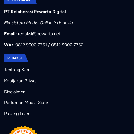
PERUSAHAAN
PT Kolaborasi Pewarta Digital
Ekosistem Media Online Indonesia
Email:
redaksi@pewarta.net
WA:
0812 9000 7751
/
0812 9000 7752
REDAKSI
Tentang Kami
Kebijakan Privasi
Disclaimer
Pedoman Media Siber
Pasang Iklan