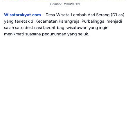
Gambar : Wisata Hits
Wisatarakyat.com
– Desa Wisata Lembah Asri Serang (D’Las)
yang terletak di Kecamatan Karangreja, Purbalingga, menjadi
salah satu destinasi favorit bagi wisatawan yang ingin
menikmati suasana pegunungan yang sejuk.