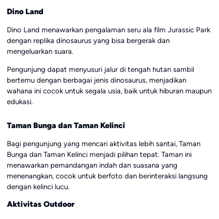
Dino Land
Dino Land menawarkan pengalaman seru ala film Jurassic Park
dengan replika dinosaurus yang bisa bergerak dan
mengeluarkan suara.
Pengunjung dapat menyusuri jalur di tengah hutan sambil
bertemu dengan berbagai jenis dinosaurus, menjadikan
wahana ini cocok untuk segala usia, baik untuk hiburan maupun
edukasi.
Taman Bunga dan Taman Kelinci
Bagi pengunjung yang mencari aktivitas lebih santai, Taman
Bunga dan Taman Kelinci menjadi pilihan tepat. Taman ini
menawarkan pemandangan indah dan suasana yang
menenangkan, cocok untuk berfoto dan berinteraksi langsung
dengan kelinci lucu.
Aktivitas Outdoor