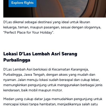
D’Las dikenal sebagai destinasi yang ideal untuk liburan
keluarga, teman, maupun pasangan, sesuai dengan slogannya,
“Perfect Place for Your Holiday”.
Lokasi D’Las Lembah Asri Serang
Purbalingga
D’Las Lembah Asri berlokasi di Kecamatan Karangreja,
Purbalingga, Jawa Tengah, dengan akses yang mudah dan
nyaman. Jalan menuju lokasi sudah beraspal dan cukup lebar,
memungkinkan pengunjung untuk menggunakan berbagai jenis
kendaraan, baik mobil maupun motor.
Medan yang cukup datar juga memudahkan pengunjung untuk
mencapai lokasi tanpa hambatan, menjadikannya salah satu