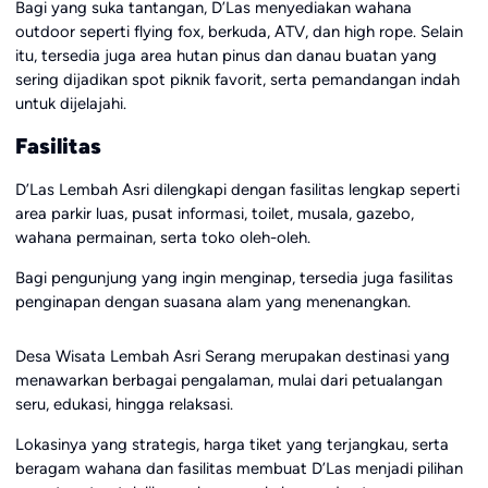
Bagi yang suka tantangan, D’Las menyediakan wahana
outdoor seperti flying fox, berkuda, ATV, dan high rope. Selain
itu, tersedia juga area hutan pinus dan danau buatan yang
sering dijadikan spot piknik favorit, serta pemandangan indah
untuk dijelajahi.
Fasilitas
D’Las Lembah Asri dilengkapi dengan fasilitas lengkap seperti
area parkir luas, pusat informasi, toilet, musala, gazebo,
wahana permainan, serta toko oleh-oleh.
Bagi pengunjung yang ingin menginap, tersedia juga fasilitas
penginapan dengan suasana alam yang menenangkan.
Desa Wisata Lembah Asri Serang merupakan destinasi yang
menawarkan berbagai pengalaman, mulai dari petualangan
seru, edukasi, hingga relaksasi.
Lokasinya yang strategis, harga tiket yang terjangkau, serta
beragam wahana dan fasilitas membuat D’Las menjadi pilihan