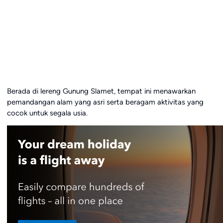
Berada di lereng Gunung Slamet, tempat ini menawarkan
pemandangan alam yang asri serta beragam aktivitas yang
cocok untuk segala usia.