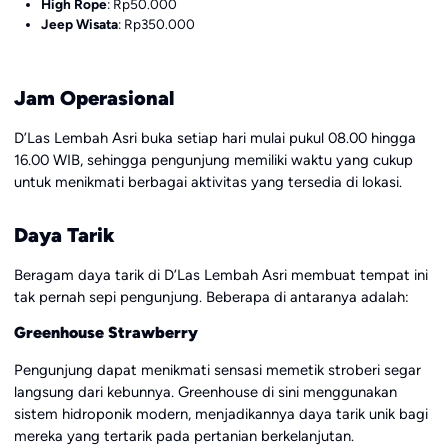
High Rope
: Rp50.000
Jeep Wisata
: Rp350.000
Jam Operasional
D’Las Lembah Asri buka setiap hari mulai pukul 08.00 hingga
16.00 WIB, sehingga pengunjung memiliki waktu yang cukup
untuk menikmati berbagai aktivitas yang tersedia di lokasi.
Daya Tarik
Beragam daya tarik di D’Las Lembah Asri membuat tempat ini
tak pernah sepi pengunjung. Beberapa di antaranya adalah:
Greenhouse Strawberry
Pengunjung dapat menikmati sensasi memetik stroberi segar
langsung dari kebunnya. Greenhouse di sini menggunakan
sistem hidroponik modern, menjadikannya daya tarik unik bagi
mereka yang tertarik pada pertanian berkelanjutan.