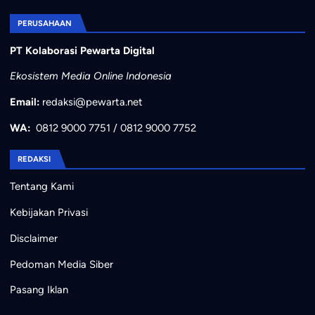
PERUSAHAAN
PT Kolaborasi Pewarta Digital
Ekosistem Media Online Indonesia
Email:
redaksi@pewarta.net
WA:
0812 9000 7751
/
0812 9000 7752
REDAKSI
Tentang Kami
Kebijakan Privasi
Disclaimer
Pedoman Media Siber
Pasang Iklan