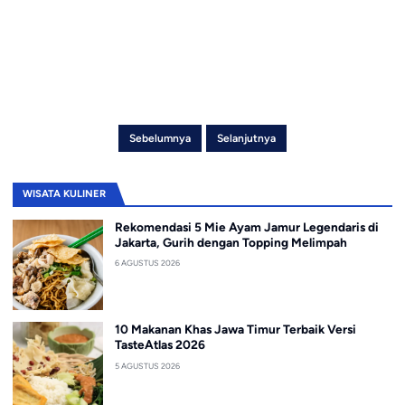
Sebelumnya
Selanjutnya
WISATA KULINER
Rekomendasi 5 Mie Ayam Jamur Legendaris di
Jakarta, Gurih dengan Topping Melimpah
6 AGUSTUS 2026
10 Makanan Khas Jawa Timur Terbaik Versi
TasteAtlas 2026
5 AGUSTUS 2026