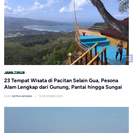
JAWA TIMUR
23 Tempat Wisata di Pacitan Selain Gua, Pesona
Alam Lengkap dari Gunung, Pantai hingga Sungai
OLEH
SATRIA AKSARA
10 DESEMBER 2025