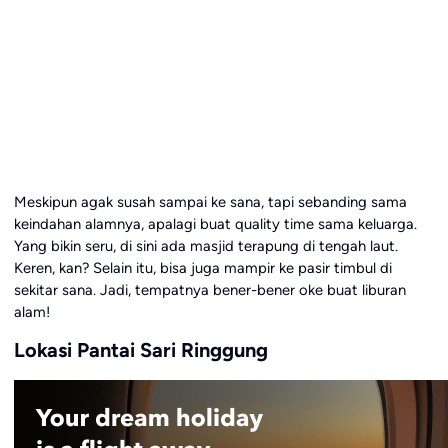
Meskipun agak susah sampai ke sana, tapi sebanding sama
keindahan alamnya, apalagi buat quality time sama keluarga.
Yang bikin seru, di sini ada masjid terapung di tengah laut.
Keren, kan? Selain itu, bisa juga mampir ke pasir timbul di
sekitar sana. Jadi, tempatnya bener-bener oke buat liburan
alam!
Lokasi Pantai Sari Ringgung