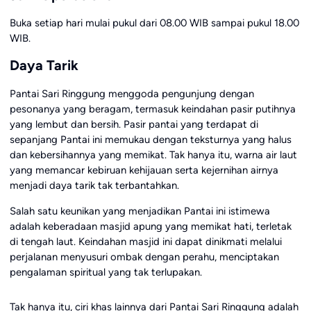
Buka setiap hari mulai pukul dari 08.00 WIB sampai pukul 18.00
WIB.
Daya Tarik
Pantai Sari Ringgung menggoda pengunjung dengan
pesonanya yang beragam, termasuk keindahan pasir putihnya
yang lembut dan bersih. Pasir pantai yang terdapat di
sepanjang Pantai ini memukau dengan teksturnya yang halus
dan kebersihannya yang memikat. Tak hanya itu, warna air laut
yang memancar kebiruan kehijauan serta kejernihan airnya
menjadi daya tarik tak terbantahkan.
Salah satu keunikan yang menjadikan Pantai ini istimewa
adalah keberadaan masjid apung yang memikat hati, terletak
di tengah laut. Keindahan masjid ini dapat dinikmati melalui
perjalanan menyusuri ombak dengan perahu, menciptakan
pengalaman spiritual yang tak terlupakan.
Tak hanya itu, ciri khas lainnya dari Pantai Sari Ringgung adalah