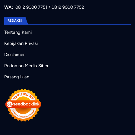
WA:
0812 9000 7751
/
0812 9000 7752
REDAKSI
Tentang Kami
Kebijakan Privasi
Disclaimer
Pedoman Media Siber
Pasang Iklan