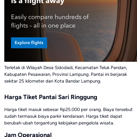
Terletak di Wilayah Desa Sidodadi, Kecamatan Teluk Pandan,
Kabupaten Pesawaran, Provinsi Lampung. Pantai ini berjarak
sekitar 25 kilometer dari Kota Bandar Lampung.
Harga Tiket Pantai Sari Ringgung
Harga tiket masuk sebesar Rp25.000 per orang. Biaya tersebut
sudah termasuk biaya parkir kendaraan. Harga tiket dapat
berubah-ubah tergantung kebijakan pengelola wisata.
Jam Operasional