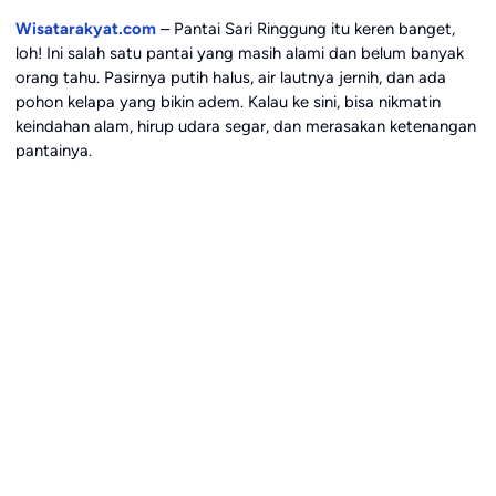
Wisatarakyat.com
– Pantai Sari Ringgung itu keren banget,
loh! Ini salah satu pantai yang masih alami dan belum banyak
orang tahu. Pasirnya putih halus, air lautnya jernih, dan ada
pohon kelapa yang bikin adem. Kalau ke sini, bisa nikmatin
keindahan alam, hirup udara segar, dan merasakan ketenangan
pantainya.