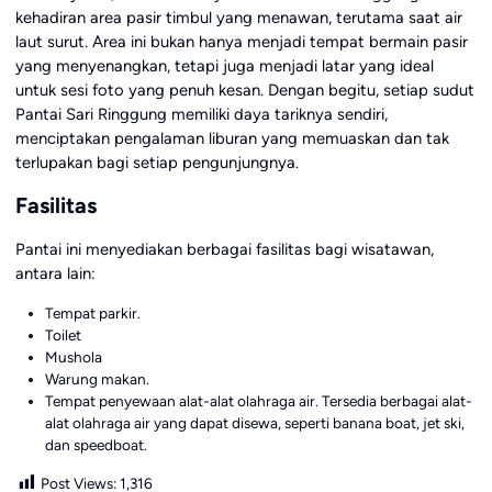
kehadiran area pasir timbul yang menawan, terutama saat air
laut surut. Area ini bukan hanya menjadi tempat bermain pasir
yang menyenangkan, tetapi juga menjadi latar yang ideal
untuk sesi foto yang penuh kesan. Dengan begitu, setiap sudut
Pantai Sari Ringgung memiliki daya tariknya sendiri,
menciptakan pengalaman liburan yang memuaskan dan tak
terlupakan bagi setiap pengunjungnya.
Fasilitas
Pantai ini menyediakan berbagai fasilitas bagi wisatawan,
antara lain:
Tempat parkir.
Toilet
Mushola
Warung makan.
Tempat penyewaan alat-alat olahraga air. Tersedia berbagai alat-
alat olahraga air yang dapat disewa, seperti banana boat, jet ski,
dan speedboat.
Post Views:
1,316