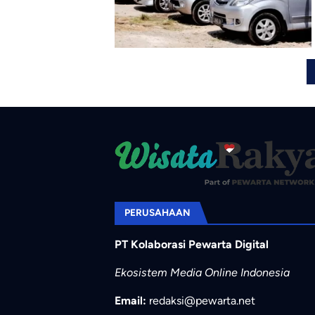
PERUSAHAAN
PT Kolaborasi Pewarta Digital
Ekosistem Media Online Indonesia
Email:
redaksi@pewarta.net