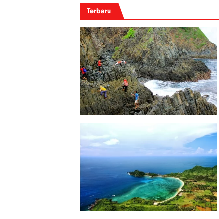
Terbaru