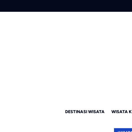
DESTINASI WISATA
WISATA K