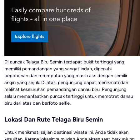
Di puncak Telaga Biru Semin terdapat bukit tertinggi yang
memiliki pemandangan yang sangat indah, dipenuhi
pepohonan dan rerumputan yang masih asri dengan semilir
angin yang sejuk. Di atas, pengunjung dapat menikmati dan
melihat keseluruhan pemandangan danau biru. Pengunjung
selalu memanfaatkan puncak tertinggi untuk memotret danau
biru dari atas dan berfoto selfie.
Lokasi Dan Rute Telaga Biru Semin
Untuk menikmati sajian destinasi wisata ini, Anda tidak akan
kesulitan. Karena lokasinya mudah Anda akses saat berkunjung.