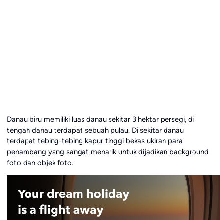
Danau biru memiliki luas danau sekitar 3 hektar persegi, di
tengah danau terdapat sebuah pulau. Di sekitar danau
terdapat tebing-tebing kapur tinggi bekas ukiran para
penambang yang sangat menarik untuk dijadikan background
foto dan objek foto.