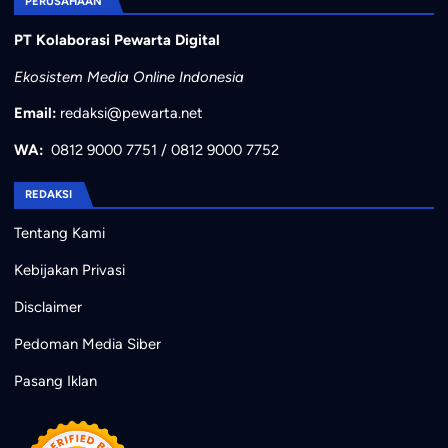
PERUSAHAAN
PT Kolaborasi Pewarta Digital
Ekosistem Media Online Indonesia
Email:
redaksi@pewarta.net
WA:
0812 9000 7751
/
0812 9000 7752
REDAKSI
Tentang Kami
Kebijakan Privasi
Disclaimer
Pedoman Media Siber
Pasang Iklan