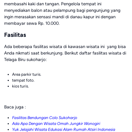
membasahi kaki dan tangan. Pengelola tempat ini
menyediakan balon atau pelampung bagi pengunjung yang
ingin merasakan sensasi mandi di danau kapur ini dengan
membayar sewa Rp. 10.000.
Fasilitas
Ada beberapa fasilitas wisata di kawasan wisata ini yang bisa
Anda nikmati saat berkunjung. Berikut daftar fasilitas wisata di
Telaga Biru sukoharjo:
Area parkir turis.
tempat foto.
kios turis.
Baca juga :
Fasilitas Bendungan Colo Sukoharjo
Ada Apa Dengan Wisata Omah Jungkir Wonogiri
Yuk Jelajahi Wisata Edukasi Alam Rumah Atsiri Indonesia