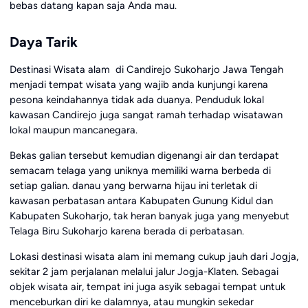
bebas datang kapan saja Anda mau.
Daya Tarik
Destinasi Wisata alam di Candirejo Sukoharjo Jawa Tengah
menjadi tempat wisata yang wajib anda kunjungi karena
pesona keindahannya tidak ada duanya. Penduduk lokal
kawasan Candirejo juga sangat ramah terhadap wisatawan
lokal maupun mancanegara.
Bekas galian tersebut kemudian digenangi air dan terdapat
semacam telaga yang uniknya memiliki warna berbeda di
setiap galian. danau yang berwarna hijau ini terletak di
kawasan perbatasan antara Kabupaten Gunung Kidul dan
Kabupaten Sukoharjo, tak heran banyak juga yang menyebut
Telaga Biru Sukoharjo karena berada di perbatasan.
Lokasi destinasi wisata alam ini memang cukup jauh dari Jogja,
sekitar 2 jam perjalanan melalui jalur Jogja-Klaten. Sebagai
objek wisata air, tempat ini juga asyik sebagai tempat untuk
menceburkan diri ke dalamnya, atau mungkin sekedar