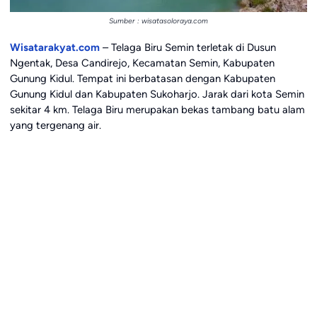
Sumber : wisatasoloraya.com
Wisatarakyat.com
– Telaga Biru Semin terletak di Dusun
Ngentak, Desa Candirejo, Kecamatan Semin, Kabupaten
Gunung Kidul. Tempat ini berbatasan dengan Kabupaten
Gunung Kidul dan Kabupaten Sukoharjo. Jarak dari kota Semin
sekitar 4 km. Telaga Biru merupakan bekas tambang batu alam
yang tergenang air.