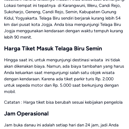
Lokasi tempat ini tepatnya di Karangwuni, Weru, Candi Rejo,
Sukoharjo, Geneng, Candi Rejo, Semin, Kabupaten Gunung
Kidul, Yogyakarta. Telaga Biru sendiri berjarak kurang lebih 54
km dari pusat kota Jogja. Anda bisa mengunjungi Telaga Biru
Jogja menggunakan kendaraan dengan waktu tempuh kurang
lebih 90 menit.
Harga Tiket Masuk Telaga Biru Semin
Hingga saat ini, untuk mengunjungi destinasi wisata ini tidak
akan dikenakan biaya. Namun, ada biaya tambahan yang harus
Anda keluarkan saat mengunjungi salah satu objek wisata
dengan kendaraan. Karena ada tiket parkir turis Rp. 2.000
untuk sepeda motor dan Rp. 5.000 saat berkunjung dengan
mobil.
Catatan : Harga tiket bisa berubah sesuai kebijakan pengelola
Jam Operasional
Jam buka danau ini adalah setiap hari dan 24 jam, jadi Anda