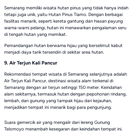
Semarang memiliki wisata hutan pinus yang tidak hanya indah
tetapi juga unik, yaitu Hutan Pinus Tiamo. Dengan berbagai
fasilitas menarik, seperti kereta gantung dan hiasan payung
warna-warni pelangi, hutan ini menawarkan pengalaman seru
di tengah hutan yang memikat.
Pemandangan hutan berwarna hijau yang berselimut kabut
menjadi daya tarik tersendiri di sekitar area hutan.
9. Air Terjun Kali Pancur
Rekomendasi tempat wisata di Semarang selanjutnya adalah
Air Terjun Kali Pancur, destinasi wisata alam terkenal di
Semarang dengan air terjun setinggi 150 meter. Keindahan
alam sekitarnya, termasuk hutan dengan pepohonan rindang,
lembah, dan gunung yang tampak hijau dari kejauhan,
menjadikan tempat ini menarik bagi para pengunjung.
Suara gemercik air yang mengalir dari lereng Gunung
Telomoyo menambah kesegaran dan keindahan tempat ini.