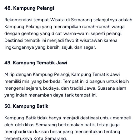
48. Kampung Pelangi
Rekomendasi tempat Wisata di Semarang selanjutnya adalah
Kampung Pelangi yang menampilkan rumah-rumah warga
dengan genteng yang dicat warna-warni seperti pelangi.
Destinasi tematik ini menjadi favorit wisatawan karena
lingkungannya yang bersih, sejuk, dan segar.
49. Kampung Tematik Jawi
Mirip dengan Kampung Pelangi, Kampung Tematik Jawi
memiliki misi yang berbeda. Tempat ini dibangun untuk lebih
mengenal sejarah, budaya, dan tradisi Jawa. Suasana alam
yang indah menambah daya tarik tempat ini.
50. Kampung Batik
Kampung Batik tidak hanya menjadi destinasi untuk membeli
oleh-oleh khas Semarang bertemakan batik, tetapi juga
menghadirkan lukisan besar yang menceritakan tentang
terbentuknya Kota Semarang.