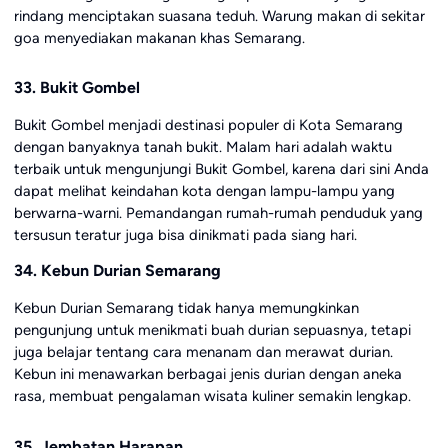
rindang menciptakan suasana teduh. Warung makan di sekitar
goa menyediakan makanan khas Semarang.
33. Bukit Gombel
Bukit Gombel menjadi destinasi populer di Kota Semarang
dengan banyaknya tanah bukit. Malam hari adalah waktu
terbaik untuk mengunjungi Bukit Gombel, karena dari sini Anda
dapat melihat keindahan kota dengan lampu-lampu yang
berwarna-warni. Pemandangan rumah-rumah penduduk yang
tersusun teratur juga bisa dinikmati pada siang hari.
34. Kebun Durian Semarang
Kebun Durian Semarang tidak hanya memungkinkan
pengunjung untuk menikmati buah durian sepuasnya, tetapi
juga belajar tentang cara menanam dan merawat durian.
Kebun ini menawarkan berbagai jenis durian dengan aneka
rasa, membuat pengalaman wisata kuliner semakin lengkap.
35. Jembatan Harapan