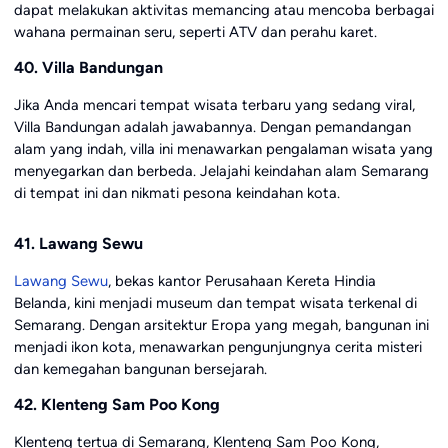
dapat melakukan aktivitas memancing atau mencoba berbagai
wahana permainan seru, seperti ATV dan perahu karet.
40. Villa Bandungan
Jika Anda mencari tempat wisata terbaru yang sedang viral,
Villa Bandungan adalah jawabannya. Dengan pemandangan
alam yang indah, villa ini menawarkan pengalaman wisata yang
menyegarkan dan berbeda. Jelajahi keindahan alam Semarang
di tempat ini dan nikmati pesona keindahan kota.
41. Lawang Sewu
Lawang Sewu
, bekas kantor Perusahaan Kereta Hindia
Belanda, kini menjadi museum dan tempat wisata terkenal di
Semarang. Dengan arsitektur Eropa yang megah, bangunan ini
menjadi ikon kota, menawarkan pengunjungnya cerita misteri
dan kemegahan bangunan bersejarah.
42. Klenteng Sam Poo Kong
Klenteng tertua di Semarang, Klenteng Sam Poo Kong,