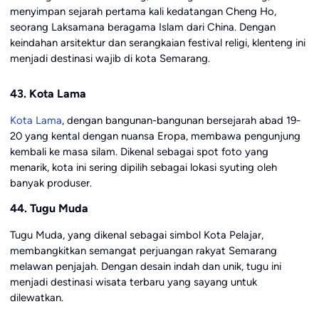
menyimpan sejarah pertama kali kedatangan Cheng Ho,
seorang Laksamana beragama Islam dari China. Dengan
keindahan arsitektur dan serangkaian festival religi, klenteng ini
menjadi destinasi wajib di kota Semarang.
43. Kota Lama
Kota Lama
, dengan bangunan-bangunan bersejarah abad 19-
20 yang kental dengan nuansa Eropa, membawa pengunjung
kembali ke masa silam. Dikenal sebagai spot foto yang
menarik, kota ini sering dipilih sebagai lokasi syuting oleh
banyak produser.
44. Tugu Muda
Tugu Muda, yang dikenal sebagai simbol Kota Pelajar,
membangkitkan semangat perjuangan rakyat Semarang
melawan penjajah. Dengan desain indah dan unik, tugu ini
menjadi destinasi wisata terbaru yang sayang untuk
dilewatkan.