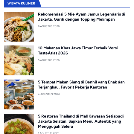
WISATA KULINER
Rekomendasi 5 Mie Ayam Jamur Legendaris di
Jakarta, Gurih dengan Topping Melimpah
6 AGUSTUS 2026
10 Makanan Khas Jawa Timur Terbaik Versi
TasteAtlas 2026
5 AGUSTUS 2026
5 Tempat Makan Siang di Benhil yang Enak dan
Terjangkau, Favorit Pekerja Kantoran
4 AGUSTUS 2026
5 Restoran Thailand di Mall Kawasan Setiabudi
Jakarta Selatan, Sajikan Menu Autentik yang
Menggugah Selera
1 AGUSTUS 2026