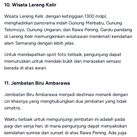
10. Wisata Lereng Kelir
Wisata Lereng Kelir, dengan ketinggian 1300 mdpl,
menghadirkan panorama indah Gunung Merbabu, Gunung
Telomoyo, Gunung Ungaran, dan Rawa Pening. Gardu pandang
di Lereng Kelir memungkinkan wisatawan menikmati keindahan
alam Semarang dengan lebih jelas.
Untuk mendapatkan spot foto terbaik, pengunjung dapat
memutuskan untuk mendaki bukit dan merasakan sensasi
berada di atas awan.
11. Jembatan Biru Ambarawa
Jembatan Biru Ambarawa menjadi destinasi menarik dengan
ciri khasnya yang menghubungkan dua jembatan yang tidak
simetris.
Waktu terbaik untuk mengunjungi jembatan ini adalah pada
pagi dan senja hari, di mana pengunjung dapat menyaksikan
keindahan sunrise dan sunset di atas Rawa Pening. Ada juga