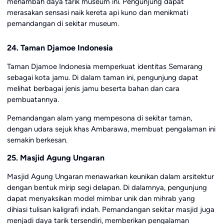
menambah daya tarik museum ini. Pengunjung dapat
merasakan sensasi naik kereta api kuno dan menikmati
pemandangan di sekitar museum.
24. Taman Djamoe Indonesia
Taman Djamoe Indonesia memperkuat identitas Semarang
sebagai kota jamu. Di dalam taman ini, pengunjung dapat
melihat berbagai jenis jamu beserta bahan dan cara
pembuatannya.
Pemandangan alam yang mempesona di sekitar taman,
dengan udara sejuk khas Ambarawa, membuat pengalaman ini
semakin berkesan.
25. Masjid Agung Ungaran
Masjid Agung Ungaran menawarkan keunikan dalam arsitektur
dengan bentuk mirip segi delapan. Di dalamnya, pengunjung
dapat menyaksikan model mimbar unik dan mihrab yang
dihiasi tulisan kaligrafi indah. Pemandangan sekitar masjid juga
menjadi daya tarik tersendiri, memberikan pengalaman