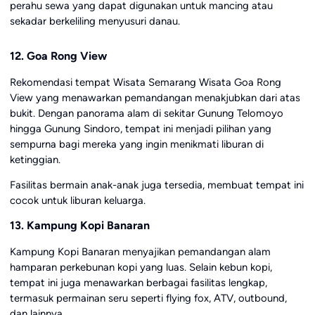
perahu sewa yang dapat digunakan untuk mancing atau
sekadar berkeliling menyusuri danau.
12. Goa Rong View
Rekomendasi tempat Wisata Semarang Wisata Goa Rong
View yang menawarkan pemandangan menakjubkan dari atas
bukit. Dengan panorama alam di sekitar Gunung Telomoyo
hingga Gunung Sindoro, tempat ini menjadi pilihan yang
sempurna bagi mereka yang ingin menikmati liburan di
ketinggian.
Fasilitas bermain anak-anak juga tersedia, membuat tempat ini
cocok untuk liburan keluarga.
13. Kampung Kopi Banaran
Kampung Kopi Banaran menyajikan pemandangan alam
hamparan perkebunan kopi yang luas. Selain kebun kopi,
tempat ini juga menawarkan berbagai fasilitas lengkap,
termasuk permainan seru seperti flying fox, ATV, outbound,
dan lainnya.