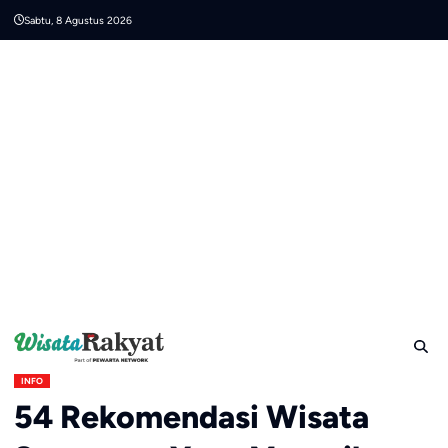
Skip
Sabtu, 8 Agustus 2026
to
content
INFO
54 Rekomendasi Wisata