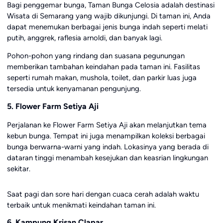
Bagi penggemar bunga, Taman Bunga Celosia adalah destinasi
Wisata di Semarang yang wajib dikunjungi. Di taman ini, Anda
dapat menemukan berbagai jenis bunga indah seperti melati
putih, anggrek, raflesia arnoldi, dan banyak lagi.
Pohon-pohon yang rindang dan suasana pegunungan
memberikan tambahan keindahan pada taman ini. Fasilitas
seperti rumah makan, mushola, toilet, dan parkir luas juga
tersedia untuk kenyamanan pengunjung.
5. Flower Farm Setiya Aji
Perjalanan ke Flower Farm Setiya Aji akan melanjutkan tema
kebun bunga. Tempat ini juga menampilkan koleksi berbagai
bunga berwarna-warni yang indah. Lokasinya yang berada di
dataran tinggi menambah kesejukan dan keasrian lingkungan
sekitar.
Saat pagi dan sore hari dengan cuaca cerah adalah waktu
terbaik untuk menikmati keindahan taman ini.
6. Kampung Krisan Clapar