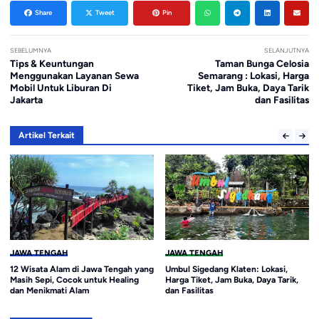
Share
Tweet
Pin
SEBELUMNYA
SELANJUTNYA
Tips & Keuntungan
Taman Bunga Celosia
Menggunakan Layanan Sewa
Semarang : Lokasi, Harga
Mobil Untuk Liburan Di
Tiket, Jam Buka, Daya Tarik
Jakarta
dan Fasilitas
Artikel Terkait
JAWA TENGAH
JAWA TENGAH
Umbul Sigedang Klaten: Lokasi,
Pantai Kali Mirah Wonogiri, Tempat
Harga Tiket, Jam Buka, Daya Tarik,
Healing dengan Ombak Tenang dan
dan Fasilitas
Air Jernih