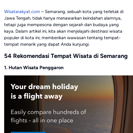
Wisatarakyat.com
– Semarang, sebuah kota yang terletak di
Jawa Tengah, tidak hanya menawarkan keindahan alamnya,
tetapi juga mempesona dengan sejarah dan budaya yang
kaya. Dalam artikel ini, kita akan menjelajahi destinasi wisata
populer di kota ini, memberikan wawasan tentang tempat-
tempat menarik yang dapat Anda kunjungi.
54 Rekomendasi Tempat Wisata di Semarang
1. Hutan Wisata Penggaron