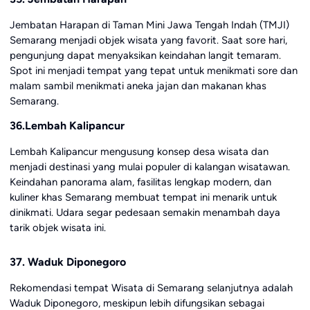
Jembatan Harapan di Taman Mini Jawa Tengah Indah (TMJI)
Semarang menjadi objek wisata yang favorit. Saat sore hari,
pengunjung dapat menyaksikan keindahan langit temaram.
Spot ini menjadi tempat yang tepat untuk menikmati sore dan
malam sambil menikmati aneka jajan dan makanan khas
Semarang.
36.Lembah Kalipancur
Lembah Kalipancur mengusung konsep desa wisata dan
menjadi destinasi yang mulai populer di kalangan wisatawan.
Keindahan panorama alam, fasilitas lengkap modern, dan
kuliner khas Semarang membuat tempat ini menarik untuk
dinikmati. Udara segar pedesaan semakin menambah daya
tarik objek wisata ini.
37. Waduk Diponegoro
Rekomendasi tempat Wisata di Semarang selanjutnya adalah
Waduk Diponegoro, meskipun lebih difungsikan sebagai