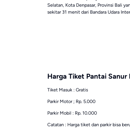
Selatan, Kota Denpasar, Provinsi Bali y
sekitar 31 menit dari Bandara Udara Inte
Harga Tiket Pantai Sanur 
Tiket Masuk : Gratis
Parkir Motor ; Rp. 5.000
Parkir Mobil : Rp. 10.000
Catatan : Harga tiket dan parkir bisa be