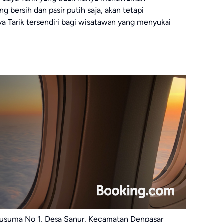
bersih dan pasir putih saja, akan tetapi
 Tarik tersendiri bagi wisatawan yang menyukai
l. Kusuma No 1, Desa Sanur, Kecamatan Denpasar