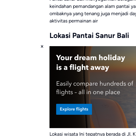
keindahan pemandangan alam pantai yang 
ombaknya yang tenang juga menjadi daya
aktivitas permainan air
Lokasi Pantai Sanur Bali
Lokasi wisata Ini tepatnya berada di J