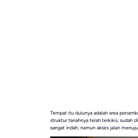
Tempat itu dulunya adalah area penamban
struktur tanahnya telah terkikis. sudah
sangat indah, namun akses jalan menuju 