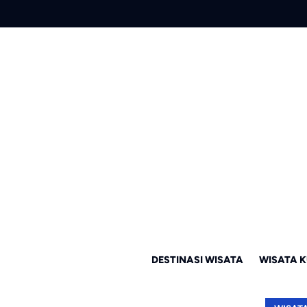
DESTINASI WISATA
WISATA K