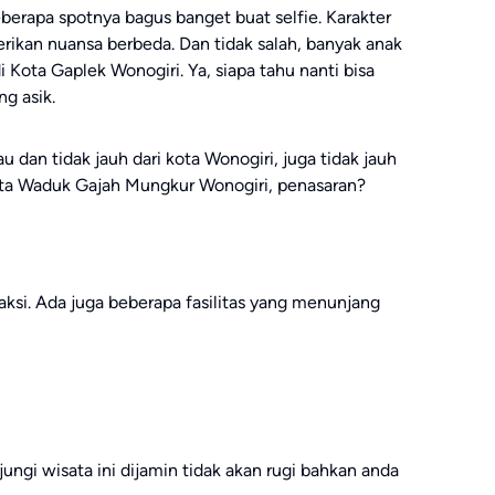
eberapa spotnya bagus banget buat selfie. Karakter
rikan nuansa berbeda. Dan tidak salah, banyak anak
 Kota Gaplek Wonogiri. Ya, siapa tahu nanti bisa
ng asik.
 dan tidak jauh dari kota Wonogiri, juga tidak jauh
ta Waduk Gajah Mungkur Wonogiri, penasaran?
traksi. Ada juga beberapa fasilitas yang menunjang
ngi wisata ini dijamin tidak akan rugi bahkan anda