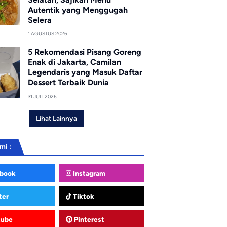
Autentik yang Menggugah
Selera
1 AGUSTUS 2026
5 Rekomendasi Pisang Goreng
Enak di Jakarta, Camilan
Legendaris yang Masuk Daftar
Dessert Terbaik Dunia
31 JULI 2026
Lihat Lainnya
mi :
book
Instagram
ter
Tiktok
tube
Pinterest