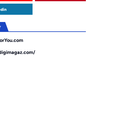
edin
r
orYou.com
/digimagaz.com/