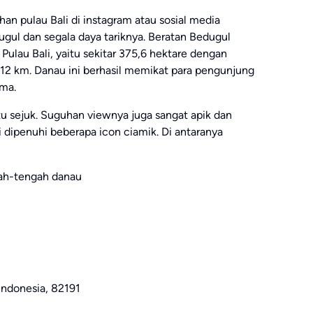
han pulau Bali di instagram atau sosial media
ugul dan segala daya tariknya. Beratan Bedugul
 Pulau Bali, yaitu sekitar 375,6 hektare dengan
 12 km. Danau ini berhasil memikat para pengunjung
ama.
u sejuk. Suguhan viewnya juga sangat apik dan
 dipenuhi beberapa icon ciamik. Di antaranya
ah-tengah danau
 Indonesia, 82191