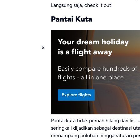
Langsung saja, check it out!
Pantai Kuta
Pantai kuta tidak pernah hilang dari list 
seringkali dijadikan sebagai destinasi ut
menampung puluhan hingga ratusan pengu