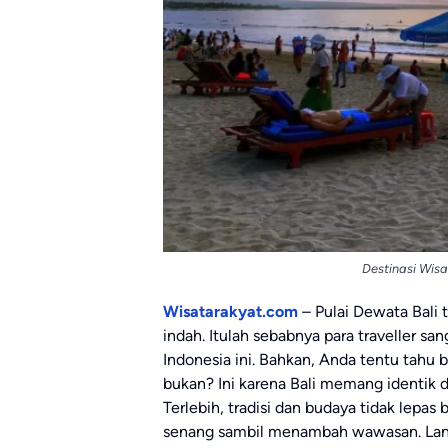
Destinasi Wisa
Wisatarakyat.com
– Pulai Dewata Bali 
indah. Itulah sebabnya para traveller
Indonesia ini. Bahkan, Anda tentu tahu b
bukan? Ini karena Bali memang identik d
Terlebih, tradisi dan budaya tidak lepas
senang sambil menambah wawasan. Lantas