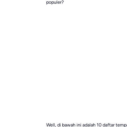
populer?
Well, di bawah ini adalah 10 daftar tem