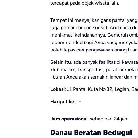
terdapat pada objek wisata lain.
Tempat ini menyajikan garis pantai yan
juga pemandangan sunset. Anda bisa dud
menikmati keindahannya. Gemuruh ombak
recommended bagi Anda yang menyukai a
boleh lepas dari pengawasan orang tuan
Selain itu, ada banyak fasilitas di kawas
klub malam, transportasi, pusat perbelan
liburan Anda akan semakin lancar dan m
Lokasi
: Jl. Pantai Kuta No.32, Legian, B
Harga tiket
: –
Jam operasional
: setiap hari 24 jam
Danau Beratan Bedugul