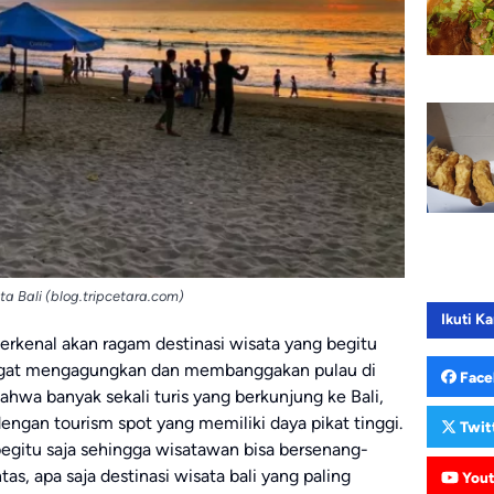
ta Bali (blog.tripcetara.com)
Ikuti Ka
terkenal akan ragam destinasi wisata yang begitu
 sangat mengagungkan dan membanggakan pulau di
Face
ahwa banyak sekali turis yang berkunjung ke Bali,
engan tourism spot yang memiliki daya pikat tinggi.
Twit
 begitu saja sehingga wisatawan bisa bersenang-
, apa saja destinasi wisata bali yang paling
You