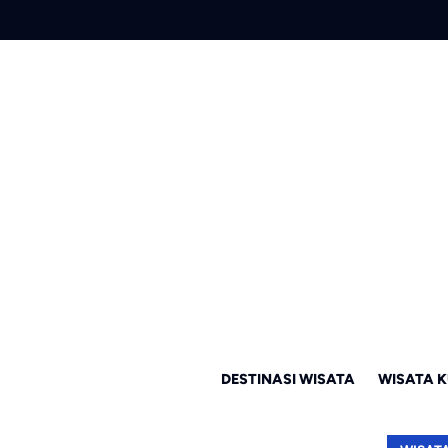
DESTINASI WISATA
WISATA K