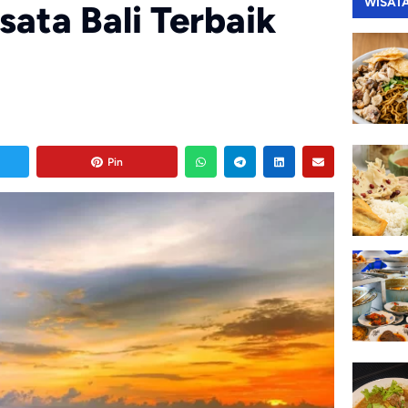
WISAT
sata Bali Terbaik
Pin