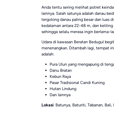
Anda tentu sering melihat potret keinda
lainnya. Salah satunya adalah danau bed
tergolong danau paling besar dan luas di
kedalaman antara 22-48 m, dan keliling
sehingga selalu merasa ingin berlama-l
Udara di kawasan Beratan Bedugul begit
menenangkan. Ditambah lagi, tempat ini
adalah:
Pura Ulun yang mengapung di teng
Danu Bratan
Kebun Raya
Pasar Tradisional Candi Kuning
Hutan Lindung
Dan lainnya
Lokasi
: Batunya, Baturiti, Tabanan, Bali,