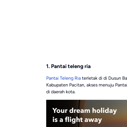
1. Pantai teleng ria
Pantai Teleng Ria
terletak di di Dusun B
Kabupaten Pacitan, akses menuju Pantai
di daerah kota.