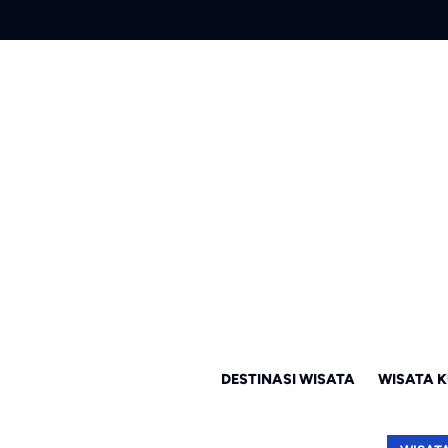
DESTINASI WISATA
WISATA K