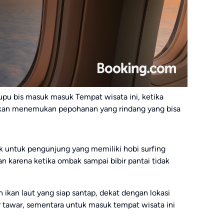
pu bis masuk masuk Tempat wisata ini, ketika
kan menemukan pepohanan yang rindang yang bisa
 untuk pengunjung yang memiliki hobi surfing
an karena ketika ombak sampai bibir pantai tidak
 ikan laut yang siap santap, dekat dengan lokasi
r tawar, sementara untuk masuk tempat wisata ini