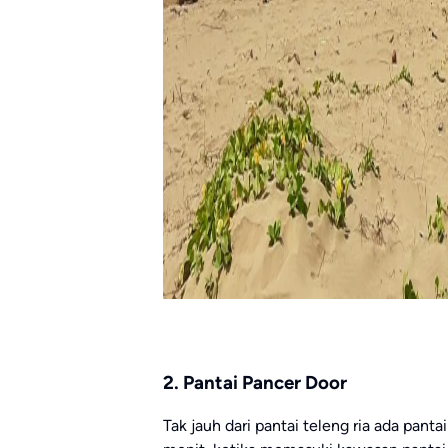
2. Pantai Pancer Door
Tak jauh dari pantai teleng ria ada panta